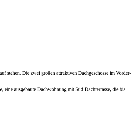
auf stehen. Die zwei großen attraktiven Dachgeschosse im Vorder-
ge, eine ausgebaute Dachwohnung mit Süd-Dachterrasse, die bis