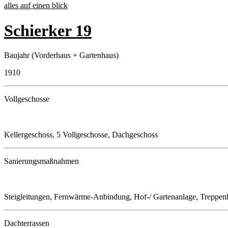
alles auf einen blick
Schierker 19
Baujahr (Vorderhaus + Gartenhaus)
1910
Vollgeschosse
Kellergeschoss, 5 Vollgeschosse, Dachgeschoss
Sanierungsmaßnahmen
Steigleitungen, Fernwärme-Anbindung, Hof-/ Gartenanlage, Treppen
Dachterrassen