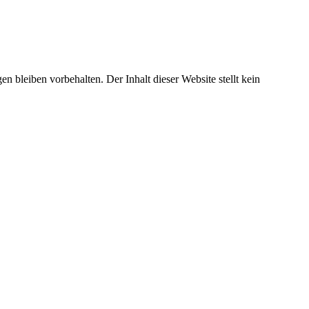
 bleiben vorbehalten. Der Inhalt dieser Website stellt kein