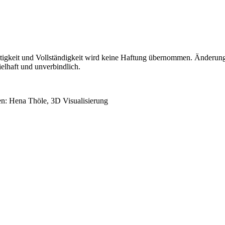
tigkeit und Vollständigkeit wird keine Haftung übernommen. Änderungen
elhaft und unverbindlich.
n: Hena Thöle, 3D Visualisierung