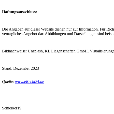
Haftungsausschluss:
Die Angaben auf dieser Website dienen nur zur Information. Für Rich
vertragliches Angebot dar. Abbildungen und Darstellungen sind beispi
Bildnachweise: Unsplash, KL Liegenschaften GmbH. Visualisierunge
Stand: Dezember 2023
Quelle:
www.eRecht24.de
Schierker19