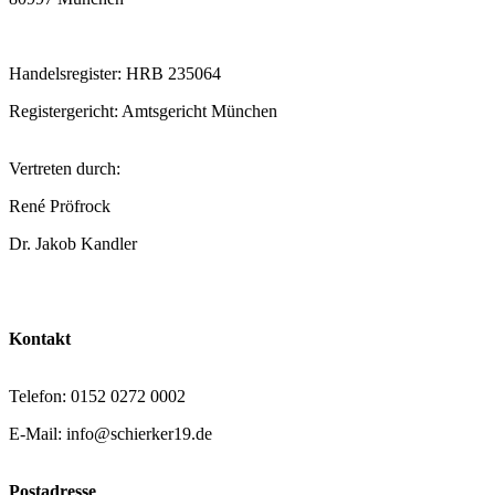
Handelsregister: HRB 235064
Registergericht: Amtsgericht München
Vertreten durch:
René Pröfrock
Dr. Jakob Kandler
Kontakt
Telefon: 0152 0272 0002
E-Mail: info@schierker19.de
Postadresse