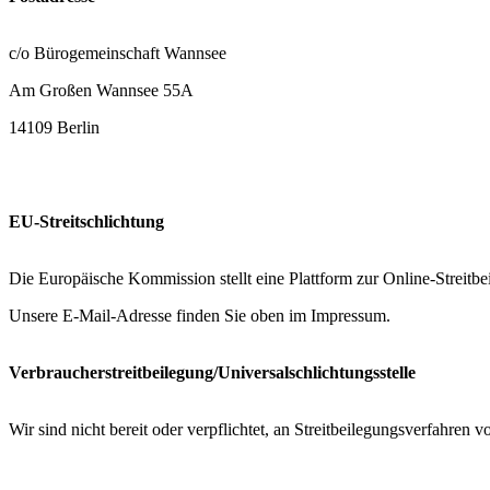
c/o Bürogemeinschaft Wannsee
Am Großen Wannsee 55A
14109 Berlin
EU-Streitschlichtung
Die Europäische Kommission stellt eine Plattform zur Online-Streitbe
Unsere E-Mail-Adresse finden Sie oben im Impressum.
Verbraucherstreitbeilegung/Universalschlichtungsstelle
Wir sind nicht bereit oder verpflichtet, an Streitbeilegungsverfahren 