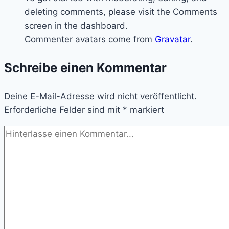
deleting comments, please visit the Comments
screen in the dashboard.
Commenter avatars come from
Gravatar
.
Schreibe einen Kommentar
Deine E-Mail-Adresse wird nicht veröffentlicht.
Erforderliche Felder sind mit
*
markiert