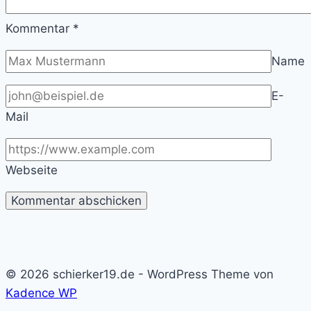
Kommentar
*
Name
E-
Mail
Webseite
© 2026 schierker19.de - WordPress Theme von
Kadence WP