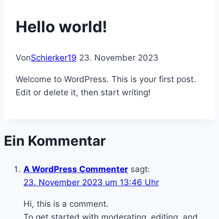
Hello world!
Von
Schierker19
23. November 2023
Welcome to WordPress. This is your first post.
Edit or delete it, then start writing!
Ein Kommentar
A WordPress Commenter
sagt:
23. November 2023 um 13:46 Uhr
Hi, this is a comment.
To get started with moderating, editing, and